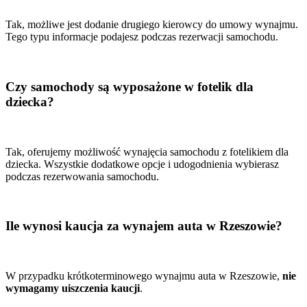
Tak, możliwe jest dodanie drugiego kierowcy do umowy wynajmu.
Tego typu informacje podajesz podczas rezerwacji samochodu.
Czy samochody są wyposażone w fotelik dla
dziecka?
Tak, oferujemy możliwość wynajęcia samochodu z fotelikiem dla
dziecka. Wszystkie dodatkowe opcje i udogodnienia wybierasz
podczas rezerwowania samochodu.
Ile wynosi kaucja za wynajem auta w Rzeszowie?
W przypadku krótkoterminowego wynajmu auta w Rzeszowie,
nie
wymagamy uiszczenia kaucji
.