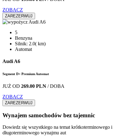
ZOBACZ
ZAREZERWUJ
5
Benzyna
Silnik: 2.0( km)
Automat
Audi A6
Segment D+ Premium Automat
JUŻ OD
269.00 PLN
/ DOBA
ZOBACZ
ZAREZERWUJ
Wynajem samochodów bez tajemnic
Dowiedz się wszystkiego na temat krótkoterminowego i
długoterminowego wynajmu aut