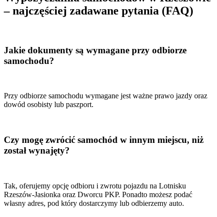
– najczęściej zadawane pytania (FAQ)
Jakie dokumenty są wymagane przy odbiorze
samochodu?
Przy odbiorze samochodu wymagane jest ważne prawo jazdy oraz
dowód osobisty lub paszport.
Czy mogę zwrócić samochód w innym miejscu, niż
został wynajęty?
Tak, oferujemy opcję odbioru i zwrotu pojazdu na Lotnisku
Rzeszów-Jasionka oraz Dworcu PKP. Ponadto możesz podać
własny adres, pod który dostarczymy lub odbierzemy auto.