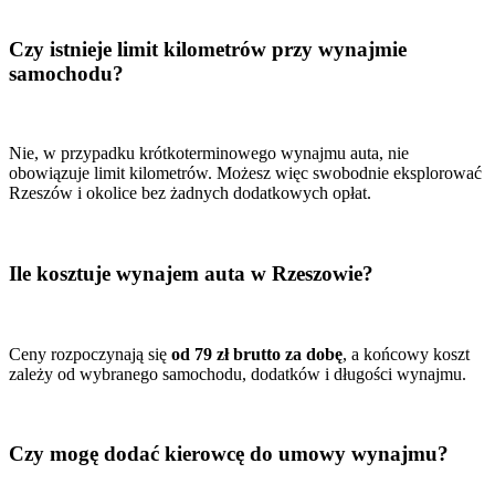
Czy istnieje limit kilometrów przy wynajmie
samochodu?
Nie, w przypadku krótkoterminowego wynajmu auta, nie
obowiązuje limit kilometrów. Możesz więc swobodnie eksplorować
Rzeszów i okolice bez żadnych dodatkowych opłat.
Ile kosztuje wynajem auta w Rzeszowie?
Ceny rozpoczynają się
od 79 zł brutto za dobę
, a końcowy koszt
zależy od wybranego samochodu, dodatków i długości wynajmu.
Czy mogę dodać kierowcę do umowy wynajmu?