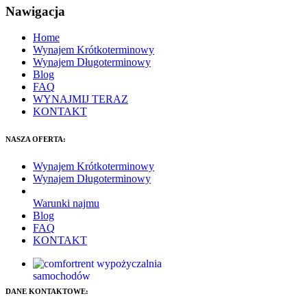
Nawigacja
Home
Wynajem Krótkoterminowy
Wynajem Długoterminowy
Blog
FAQ
WYNAJMIJ TERAZ
KONTAKT
NASZA OFERTA:
Wynajem Krótkoterminowy
Wynajem Długoterminowy
Warunki najmu
Blog
FAQ
KONTAKT
DANE KONTAKTOWE: