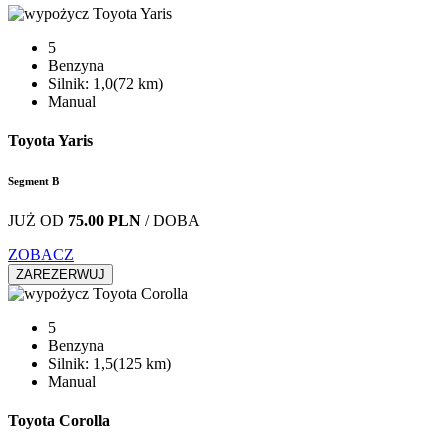
5
Benzyna
Silnik: 1,0(72 km)
Manual
Toyota Yaris
Segment B
JUŻ OD
75.00 PLN
/ DOBA
ZOBACZ
ZAREZERWUJ
5
Benzyna
Silnik: 1,5(125 km)
Manual
Toyota Corolla