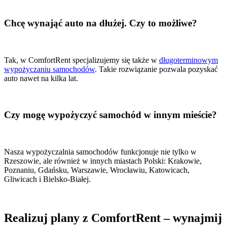
Chcę wynająć auto na dłużej. Czy to możliwe?
Tak, w ComfortRent specjalizujemy się także w
długoterminowym
wypożyczaniu samochodów
. Takie rozwiązanie pozwala pozyskać
auto nawet na kilka lat.
Czy mogę wypożyczyć samochód w innym mieście?
Nasza wypożyczalnia samochodów funkcjonuje nie tylko w
Rzeszowie, ale również w innych miastach Polski: Krakowie,
Poznaniu, Gdańsku, Warszawie, Wrocławiu, Katowicach,
Gliwicach i Bielsko-Białej.
Realizuj plany z ComfortRent – wynajmij