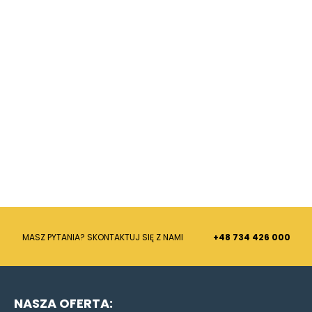
MASZ PYTANIA? SKONTAKTUJ SIĘ Z NAMI
+48 734 426 000
NASZA OFERTA: