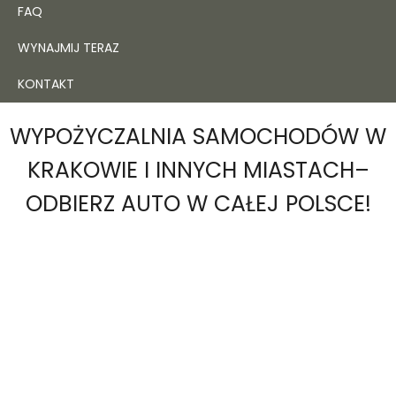
FAQ
WYNAJMIJ TERAZ
KONTAKT
WYPOŻYCZALNIA SAMOCHODÓW W
KRAKOWIE I INNYCH MIASTACH–
ODBIERZ AUTO W CAŁEJ POLSCE!