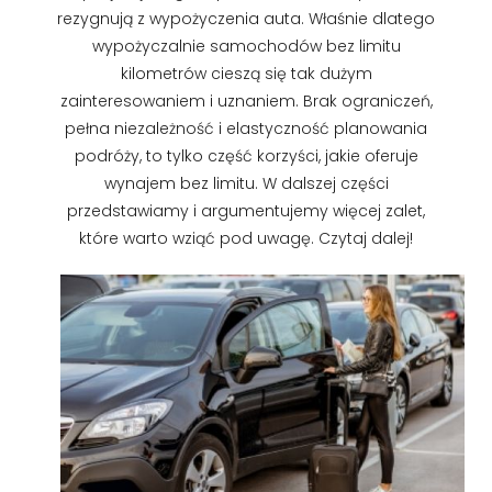
rezygnują z wypożyczenia auta. Właśnie dlatego
wypożyczalnie samochodów bez limitu
kilometrów cieszą się tak dużym
zainteresowaniem i uznaniem. Brak ograniczeń,
pełna niezależność i elastyczność planowania
podróży, to tylko część korzyści, jakie oferuje
wynajem bez limitu. W dalszej części
przedstawiamy i argumentujemy więcej zalet,
które warto wziąć pod uwagę. Czytaj dalej!