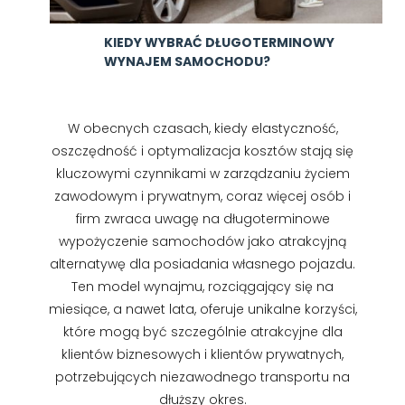
KIEDY WYBRAĆ DŁUGOTERMINOWY
WYNAJEM SAMOCHODU?
W obecnych czasach, kiedy elastyczność,
oszczędność i optymalizacja kosztów stają się
kluczowymi czynnikami w zarządzaniu życiem
zawodowym i prywatnym, coraz więcej osób i
firm zwraca uwagę na długoterminowe
wypożyczenie samochodów jako atrakcyjną
alternatywę dla posiadania własnego pojazdu.
Ten model wynajmu, rozciągający się na
miesiące, a nawet lata, oferuje unikalne korzyści,
które mogą być szczególnie atrakcyjne dla
klientów biznesowych i klientów prywatnych,
potrzebujących niezawodnego transportu na
dłuższy okres.