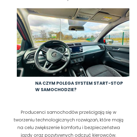
NA CZYM POLEGA SYSTEM START-STOP
W SAMOCHODZIE?
Producenci samochodów prześcigają się w
tworzeniu technologicznych rozwiązań, które mają
na celu zwiększenie komfortu i bezpieczeństwa
jazdy oraz pozytywnych odczuć kierowców.