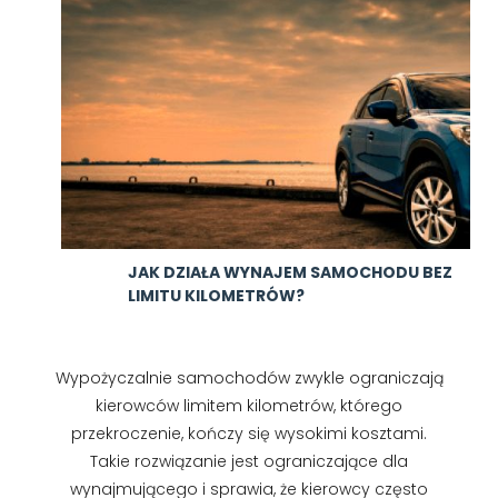
JAK DZIAŁA WYNAJEM SAMOCHODU BEZ
LIMITU KILOMETRÓW?
Wypożyczalnie samochodów zwykle ograniczają
kierowców limitem kilometrów, którego
przekroczenie, kończy się wysokimi kosztami.
Takie rozwiązanie jest ograniczające dla
wynajmującego i sprawia, że kierowcy często