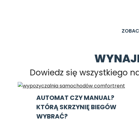
ZOBAC
WYNAJE
Dowiedz się wszystkiego 
AUTOMAT CZY MANUAL?
KTÓRĄ SKRZYNIĘ BIEGÓW
WYBRAĆ?