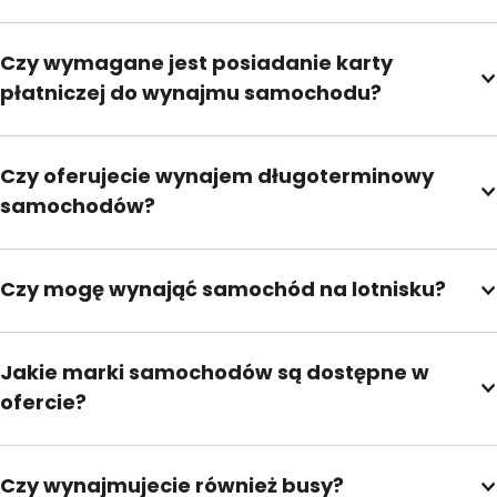
Czy wymagane jest posiadanie karty
płatniczej do wynajmu samochodu?
Czy oferujecie wynajem długoterminowy
samochodów?
Czy mogę wynająć samochód na lotnisku?
Jakie marki samochodów są dostępne w
ofercie?
Czy wynajmujecie również busy?