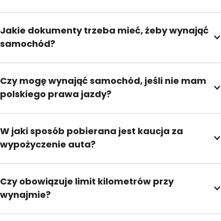
Jakie dokumenty trzeba mieć, żeby wynająć
samochód?
Czy mogę wynająć samochód, jeśli nie mam
polskiego prawa jazdy?
W jaki sposób pobierana jest kaucja za
wypożyczenie auta?
Czy obowiązuje limit kilometrów przy
wynajmie?