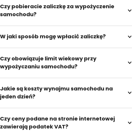
Czy pobieracie zaliczkę za wypożyczenie
samochodu?
W jaki sposób mogę wpłacić zaliczkę?
Czy obowiązuje limit wiekowy przy
wypożyczaniu samochodu?
Jakie są koszty wynajmu samochodu na
jeden dzień?
Czy ceny podane na stronie internetowej
zawierają podatek VAT?