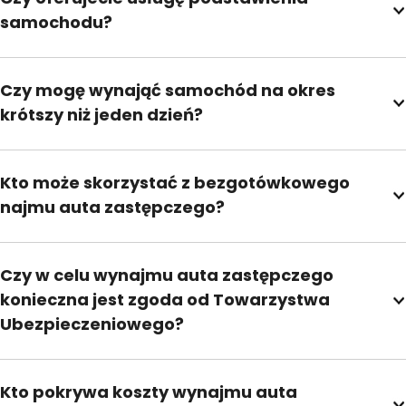
samochodu?
Czy mogę wynająć samochód na okres
krótszy niż jeden dzień?
Kto może skorzystać z bezgotówkowego
najmu auta zastępczego?
Czy w celu wynajmu auta zastępczego
konieczna jest zgoda od Towarzystwa
Ubezpieczeniowego?
Kto pokrywa koszty wynajmu auta