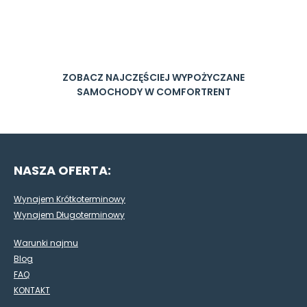
ZOBACZ NAJCZĘŚCIEJ WYPOŻYCZANE
SAMOCHODY W COMFORTRENT
NASZA OFERTA:
Wynajem Krótkoterminowy
Wynajem Długoterminowy
Warunki najmu
Blog
FAQ
KONTAKT