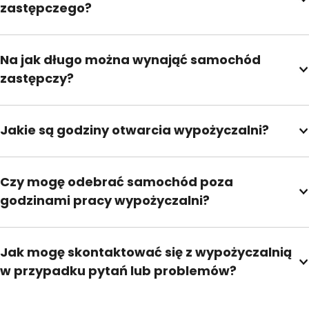
zastępczego?
Na jak długo można wynająć samochód
zastępczy?
Jakie są godziny otwarcia wypożyczalni?
Czy mogę odebrać samochód poza
godzinami pracy wypożyczalni?
Jak mogę skontaktować się z wypożyczalnią
w przypadku pytań lub problemów?