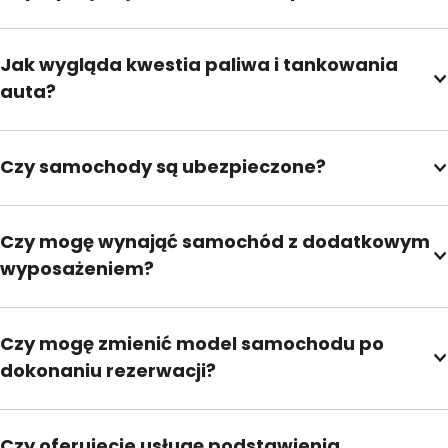
Jak wygląda kwestia paliwa i tankowania
auta?
Czy samochody są ubezpieczone?
Czy mogę wynająć samochód z dodatkowym
wyposażeniem?
Czy mogę zmienić model samochodu po
dokonaniu rezerwacji?
Czy oferujecie usługę podstawienia